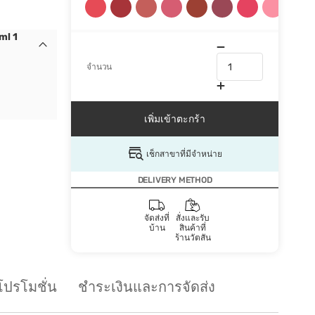
ml 1
จำนวน
เพิ่มเข้าตะกร้า
เช็กสาขาที่มีจำหน่าย
DELIVERY METHOD
จัดส่งที่
สั่งและรับ
บ้าน
สินค้าที่
ร้านวัตสัน
โปรโมชั่น
ชำระเงินและการจัดส่ง