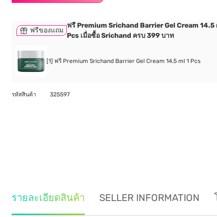
ฟรี Premium Srichand Barrier Gel Cream 14.5 
ฟรีของแถม
Pcs เมื่อซื้อ Srichand ครบ 399 บาท
[1] ฟรี Premium Srichand Barrier Gel Cream 14.5 ml 1 Pcs
รหัสสินค้า
325597
รายละเอียดสินค้า
SELLER INFORMATION