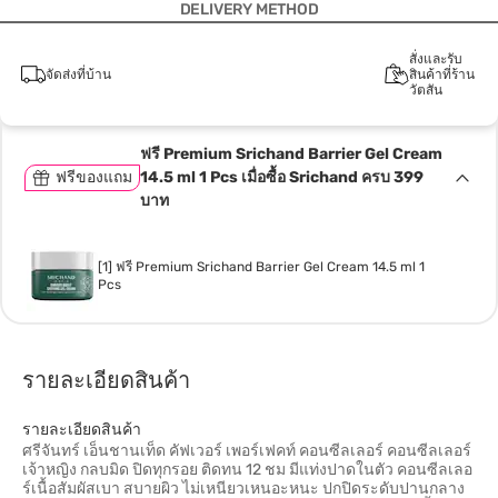
DELIVERY METHOD
สั่งและรับ
จัดส่งที่บ้าน
สินค้าที่ร้าน
วัตสัน
ฟรี Premium Srichand Barrier Gel Cream
ฟรีของแถม
14.5 ml 1 Pcs เมื่อซื้อ Srichand ครบ 399
บาท
[1] ฟรี Premium Srichand Barrier Gel Cream 14.5 ml 1
Pcs
รายละเอียดสินค้า
รายละเอียดสินค้า
ศรีจันทร์ เอ็นชานเท็ด คัฟเวอร์ เพอร์เฟคท์ คอนซีลเลอร์ คอนซีลเลอร์
เจ้าหญิง กลบมิด ปิดทุกรอย ติดทน 12 ชม มีแท่งปาดในตัว คอนซีลเลอ
ร์เนื้อสัมผัสเบา สบายผิว ไม่เหนียวเหนอะหนะ ปกปิดระดับปานกลาง