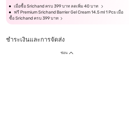
เมื่อซื้อ Srichand ครบ 399 บาท ลดเพิ่ม 40 บาท
ฟรี Premium Srichand Barrier Gel Cream 14.5 ml 1 Pcs เมื่อ
ซื้อ Srichand ครบ 399 บาท
ชำระเงินและการจัดส่ง
ซ่อน