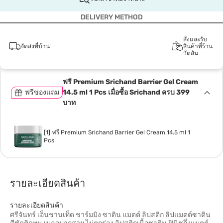
DELIVERY METHOD
สั่งและรับ
จัดส่งที่บ้าน
สินค้าที่ร้าน
วัตสัน
ฟรี Premium Srichand Barrier Gel Cream
ฟรีของแถม
14.5 ml 1 Pcs เมื่อซื้อ Srichand ครบ 399
บาท
[1] ฟรี Premium Srichand Barrier Gel Cream 14.5 ml 1
Pcs
รายละเอียดสินค้า
รายละเอียดสินค้า
ศรีจันทร์ เอ็นชานเท็ด ชาร์มมิง ซาติน แมตต์ ลิปสติก ลิปแมตต์ซาติน