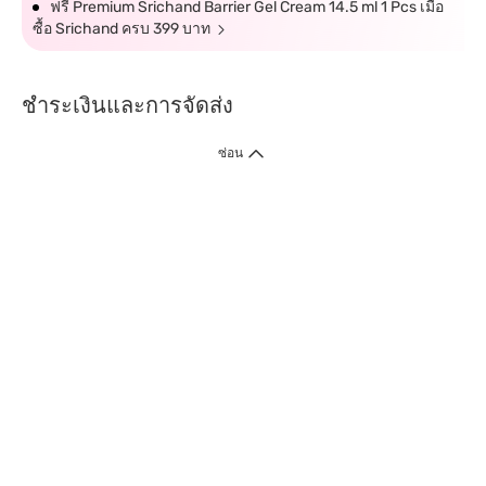
ฟรี Premium Srichand Barrier Gel Cream 14.5 ml 1 Pcs เมื่อ
ซื้อ Srichand ครบ 399 บาท
ชำระเงินและการจัดส่ง
ซ่อน