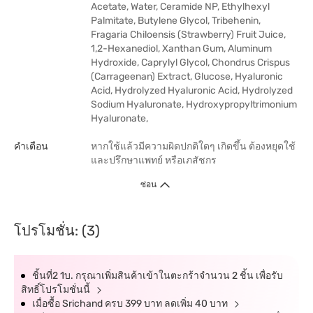
Acetate, Water, Ceramide NP, Ethylhexyl
Palmitate, Butylene Glycol, Tribehenin,
Fragaria Chiloensis (Strawberry) Fruit Juice,
1,2-Hexanediol, Xanthan Gum, Aluminum
Hydroxide, Caprylyl Glycol, Chondrus Crispus
(Carrageenan) Extract, Glucose, Hyaluronic
Acid, Hydrolyzed Hyaluronic Acid, Hydrolyzed
Sodium Hyaluronate, Hydroxypropyltrimonium
Hyaluronate,
คำเตือน
หากใช้แล้วมีความผิดปกติใดๆ เกิดขึ้น ต้องหยุดใช้
และปรึกษาแพทย์ หรือเภสัชกร
ซ่อน
โปรโมชั่น: (3)
ชิ้นที่2 1บ. กรุณาเพิ่มสินค้าเข้าในตะกร้าจำนวน 2 ชิ้น เพื่อรับ
สิทธิ์โปรโมชั่นนี้
เมื่อซื้อ Srichand ครบ 399 บาท ลดเพิ่ม 40 บาท