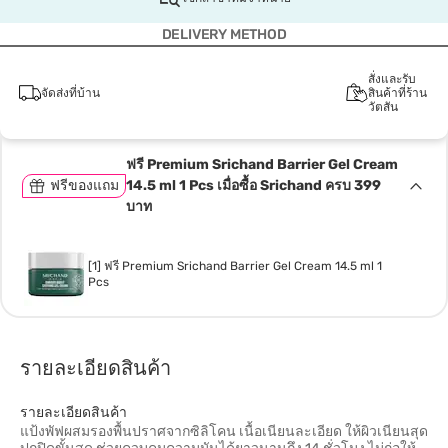
DELIVERY METHOD
สั่งและรับ
จัดส่งที่บ้าน
สินค้าที่ร้าน
วัตสัน
ฟรี Premium Srichand Barrier Gel Cream
ฟรีของแถม
14.5 ml 1 Pcs เมื่อซื้อ Srichand ครบ 399
บาท
[1] ฟรี Premium Srichand Barrier Gel Cream 14.5 ml 1
Pcs
รายละเอียดสินค้า
รายละเอียดสินค้า
แป้งพัฟผสมรองพื้นปราศจากซิลิโคน เนื้อเนียนละเอียด ให้ผิวเนียนสุด