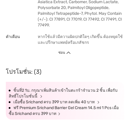
Asiatica Extract, Carbomer, Sodium Lactate,
Polysorbate 20, Palmitoyl Oligopeptide,
Palmitoyl Tetrapeptide-7, Phytol. May Contain
(+/-): CI 77891, CI 77019, CI 77492, CI 77491, CI
77499.
คำเตือน
หากใช้แล้วมีความผิดปกติใดๆ เกิดขึ้น ต้องหยุดใช้
และปรึกษาแพทย์หรือเภสัชกร
ซ่อน
โปรโมชั่น: (3)
ชิ้นที่2 1บ. กรุณาเพิ่มสินค้าเข้าในตะกร้าจำนวน 2 ชิ้น เพื่อรับ
สิทธิ์โปรโมชั่นนี้
เมื่อซื้อ Srichand ครบ 399 บาท ลดเพิ่ม 40 บาท
ฟรี Premium Srichand Barrier Gel Cream 14.5 ml 1 Pcs เมื่อ
ซื้อ Srichand ครบ 399 บาท