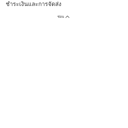
ชำระเงินและการจัดส่ง
ซ่อน