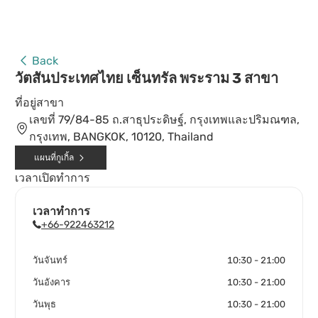
Back
วัตสันประเทศไทย เซ็นทรัล พระราม 3 สาขา
ที่อยู่สาขา
เลขที่ 79/84-85 ถ.สาธุประดิษฐ์, กรุงเทพและปริมณฑล,
กรุงเทพ, BANGKOK, 10120, Thailand
แผนที่กูเกิ้ล
เวลาเปิดทำการ
เวลาทำการ
+66-922463212
วันจันทร์
10:30 - 21:00
วันอังคาร
10:30 - 21:00
วันพุธ
10:30 - 21:00