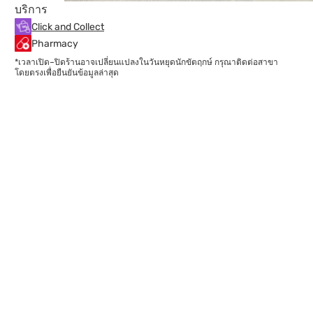
บริการ
Click and Collect
Pharmacy
*เวลาเปิด–ปิดร้านอาจเปลี่ยนแปลงในวันหยุดนักขัตฤกษ์ กรุณาติดต่อสาขา
โดยตรงเพื่อยืนยันข้อมูลล่าสุด