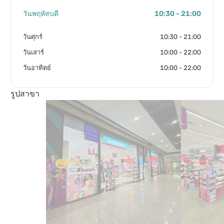
วันพฤหัสบดี
10:30 - 21:00
วันศุกร์
10:30 - 21:00
วันเสาร์
10:00 - 22:00
วันอาทิตย์
10:00 - 22:00
รูปสาขา