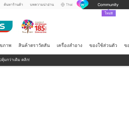
Community
ค้นหาร้านค้า
บทความน่าอ่าน
Thai
ใหม่!!
ุขภาพ
สินค้าตราวัตสัน
เครื่องสำอาง
ของใช้ส่วนตัว
ขอ
คุ้มกว่าเดิม คลิก!