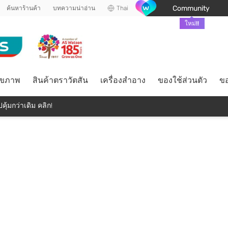
Community
ค้นหาร้านค้า
บทความน่าอ่าน
Thai
ใหม่!!
ุขภาพ
สินค้าตราวัตสัน
เครื่องสำอาง
ของใช้ส่วนตัว
ขอ
คุ้มกว่าเดิม คลิก!