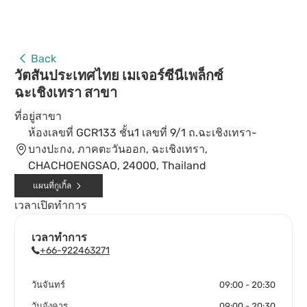
Back
วัตสันประเทศไทย เมเจอร์ซีนีเพล็กซ์
ฉะเชิงเทรา สาขา
ที่อยู่สาขา
ห้องเลขที่ GCR133 ชั้น1 เลขที่ 9/1 ถ.ฉะเชิงเทรา-
บางปะกง, ภาคตะวันออก, ฉะเชิงเทรา,
CHACHOENGSAO, 24000, Thailand
แผนที่กูเกิ้ล
เวลาเปิดทำการ
เวลาทำการ
+66-922463271
วันจันทร์
09:00 - 20:30
วันอังคาร
09:00 - 20:30