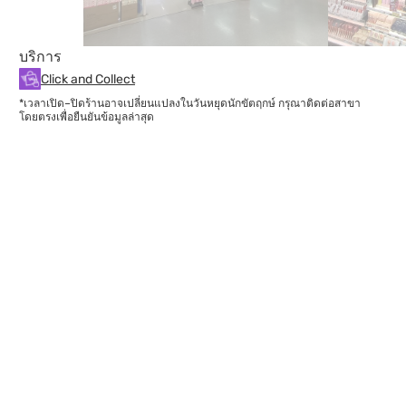
บริการ
Click and Collect
*เวลาเปิด–ปิดร้านอาจเปลี่ยนแปลงในวันหยุดนักขัตฤกษ์ กรุณาติดต่อสาขา
โดยตรงเพื่อยืนยันข้อมูลล่าสุด