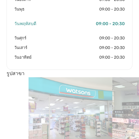
วันพุธ
09:00 - 20:30
วันพฤหัสบดี
09:00 - 20:30
วันศุกร์
09:00 - 20:30
วันเสาร์
09:00 - 20:30
วันอาทิตย์
09:00 - 20:30
รูปสาขา