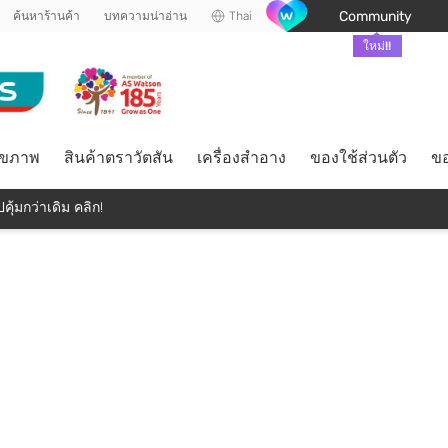
Community
ค้นหาร้านค้า
บทความน่าอ่าน
Thai
ใหม่!!
ุขภาพ
สินค้าตราวัตสัน
เครื่องสำอาง
ของใช้ส่วนตัว
ขอ
คุ้มกว่าเดิม คลิก!