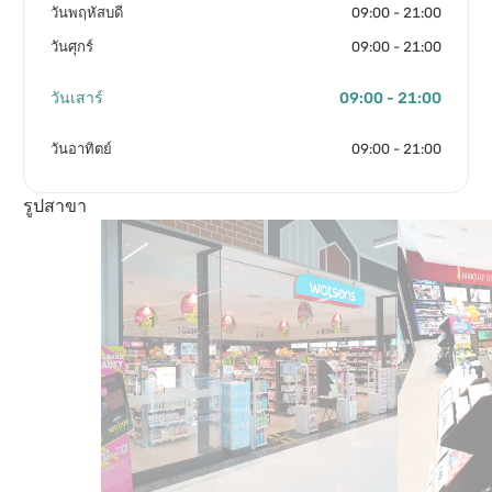
วันพฤหัสบดี
09:00 - 21:00
วันศุกร์
09:00 - 21:00
วันเสาร์
09:00 - 21:00
วันอาทิตย์
09:00 - 21:00
รูปสาขา