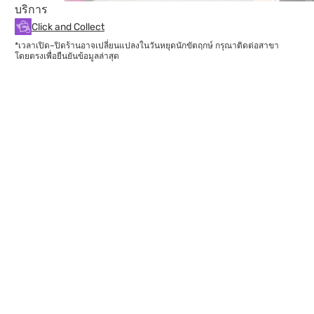
บริการ
Click and Collect
*เวลาเปิด–ปิดร้านอาจเปลี่ยนแปลงในวันหยุดนักขัตฤกษ์ กรุณาติดต่อสาขา
โดยตรงเพื่อยืนยันข้อมูลล่าสุด