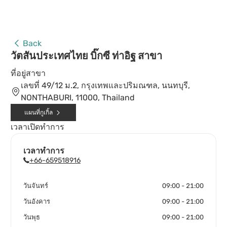
Back
วัตสันประเทศไทย บิ๊กซี ท่าอิฐ สาขา
ที่อยู่สาขา
เลขที่ 49/12 ม.2, กรุงเทพและปริมณฑล, นนทบุรี,
NONTHABURI, 11000, Thailand
แผนที่กูเกิ้ล
เวลาเปิดทำการ
เวลาทำการ
+66-659518916
วันจันทร์
09:00 - 21:00
วันอังคาร
09:00 - 21:00
วันพุธ
09:00 - 21:00