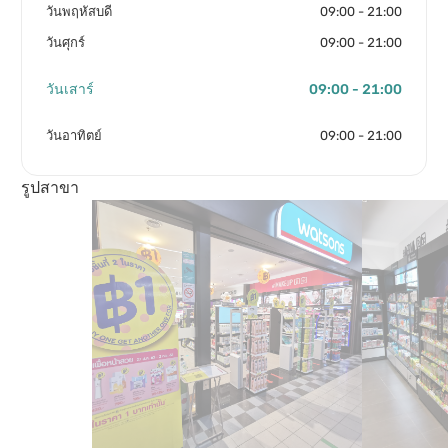
วันพฤหัสบดี
09:00 - 21:00
วันศุกร์
09:00 - 21:00
วันเสาร์
09:00 - 21:00
วันอาทิตย์
09:00 - 21:00
รูปสาขา