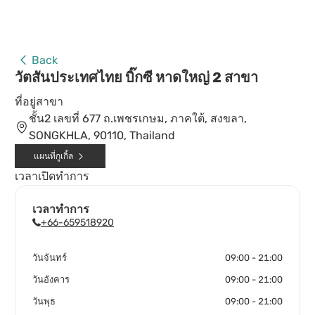
Back
วัตสันประเทศไทย บิ๊กซี หาดใหญ่ 2 สาขา
ที่อยู่สาขา
ชั้น2 เลขที่ 677 ถ.เพชรเกษม, ภาคใต้, สงขลา,
SONGKHLA, 90110, Thailand
แผนที่กูเกิ้ล
เวลาเปิดทำการ
เวลาทำการ
+66-659518920
วันจันทร์
09:00 - 21:00
วันอังคาร
09:00 - 21:00
วันพุธ
09:00 - 21:00