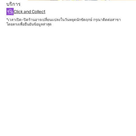
บริการ
Click and Collect
*เวลาเปิด–ปิดร้านอาจเปลี่ยนแปลงในวันหยุดนักขัตฤกษ์ กรุณาติดต่อสาขา
โดยตรงเพื่อยืนยันข้อมูลล่าสุด