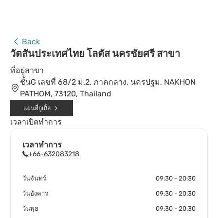
Back
วัตสันประเทศไทย โลตัส นครชัยศรี สาขา
ที่อยู่สาขา
ชั้นG เลขที่ 68/2 ม.2, ภาคกลาง, นครปฐม, NAKHON
PATHOM, 73120, Thailand
แผนที่กูเกิ้ล
เวลาเปิดทำการ
เวลาทำการ
+66-632083218
วันจันทร์
09:30 - 20:30
วันอังคาร
09:30 - 20:30
วันพุธ
09:30 - 20:30