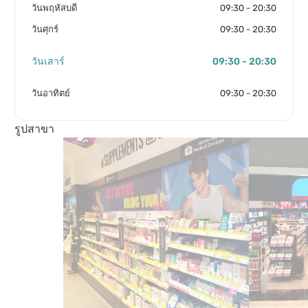
วันพฤหัสบดี
09:30 - 20:30
วันศุกร์
09:30 - 20:30
วันเสาร์
09:30 - 20:30
วันอาทิตย์
09:30 - 20:30
รูปสาขา