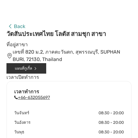
Back
วัตสันประเทศไทย โลตัส สามชุก สาขา
ที่อยู่สาขา
เลขที่ 820 ม.2, ภาคตะวันตก, สุพรรณบุรี, SUPHAN
BURI, 72130, Thailand
แผนที่กูเกิ้ล
เวลาเปิดทำการ
เวลาทำการ
+66-632055697
วันจันทร์
08:30 - 20:00
วันอังคาร
08:30 - 20:00
วันพุธ
08:30 - 20:00