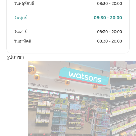
วันพฤหัสบดี
08:30 - 20:00
วันศุกร์
08:30 - 20:00
วันเสาร์
08:30 - 20:00
วันอาทิตย์
08:30 - 20:00
รูปสาขา