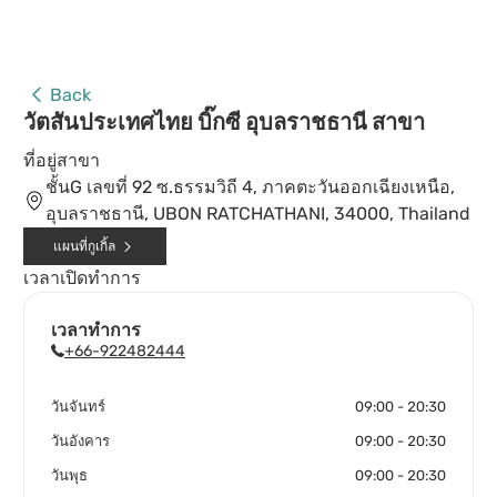
Back
วัตสันประเทศไทย บิ๊กซี อุบลราชธานี สาขา
ที่อยู่สาขา
ชั้นG เลขที่ 92 ซ.ธรรมวิถี 4, ภาคตะวันออกเฉียงเหนือ,
อุบลราชธานี, UBON RATCHATHANI, 34000, Thailand
แผนที่กูเกิ้ล
เวลาเปิดทำการ
เวลาทำการ
+66-922482444
วันจันทร์
09:00 - 20:30
วันอังคาร
09:00 - 20:30
วันพุธ
09:00 - 20:30