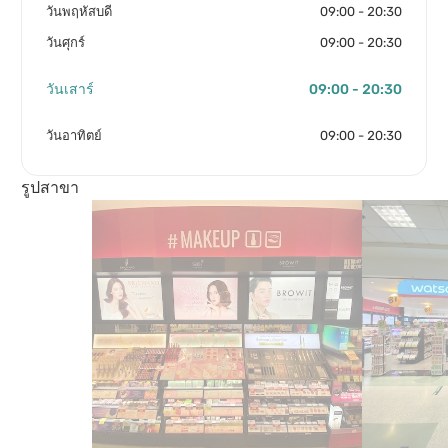
วันพฤหัสบดี
09:00 - 20:30
วันศุกร์
09:00 - 20:30
วันเสาร์
09:00 - 20:30
วันอาทิตย์
09:00 - 20:30
รูปสาขา