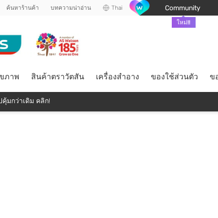
Community
ค้นหาร้านค้า
บทความน่าอ่าน
Thai
ใหม่!!
ุขภาพ
สินค้าตราวัตสัน
เครื่องสำอาง
ของใช้ส่วนตัว
ขอ
คุ้มกว่าเดิม คลิก!