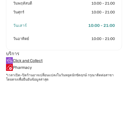
วันพฤหัสบดี
10:00 - 21:00
วันศุกร์
10:00 - 21:00
วันเสาร์
10:00 - 21:00
วันอาทิตย์
10:00 - 21:00
บริการ
Click and Collect
Pharmacy
*เวลาเปิด–ปิดร้านอาจเปลี่ยนแปลงในวันหยุดนักขัตฤกษ์ กรุณาติดต่อสาขา
โดยตรงเพื่อยืนยันข้อมูลล่าสุด