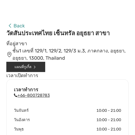
Back
วัตสันประเทศไทย เซ็นทรัล อยุธยา สาขา
ที่อยู่สาขา
ชั้น1 เลขที่ 129/1, 129/2, 129/3 ม.3, ภาคกลาง, อยุธยา,
อยุธยา, 13000, Thailand
แผนที่กูเกิ้ล
เวลาเปิดทำการ
เวลาทำการ
+66-800728783
วันจันทร์
10:00 - 21:00
วันอังคาร
10:00 - 21:00
วันพุธ
10:00 - 21:00