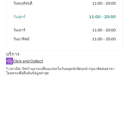
วันพฤหัสบดี
11:00 - 20:00
วันศุกร์
11:00 - 20:00
วันเสาร์
11:00 - 20:00
วันอาทิตย์
11:00 - 20:00
บริการ
Click and Collect
*เวลาเปิด–ปิดร้านอาจเปลี่ยนแปลงในวันหยุดนักขัตฤกษ์ กรุณาติดต่อสาขา
โดยตรงเพื่อยืนยันข้อมูลล่าสุด