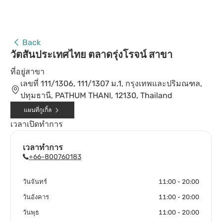
Back
วัตสันประเทศไทย ตลาดรุ่งโรจน์ สาขา
ที่อยู่สาขา
เลขที่ 111/1306, 111/1307 ม.1, กรุงเทพและปริมณฑล,
ปทุมธานี, PATHUM THANI, 12130, Thailand
แผนที่กูเกิ้ล
เวลาเปิดทำการ
เวลาทำการ
+66-800760183
วันจันทร์
11:00 - 20:00
วันอังคาร
11:00 - 20:00
วันพุธ
11:00 - 20:00