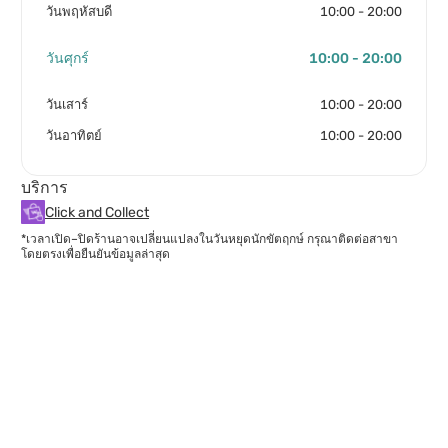
วันพฤหัสบดี
10:00 - 20:00
วันศุกร์
10:00 - 20:00
วันเสาร์
10:00 - 20:00
วันอาทิตย์
10:00 - 20:00
บริการ
Click and Collect
*เวลาเปิด–ปิดร้านอาจเปลี่ยนแปลงในวันหยุดนักขัตฤกษ์ กรุณาติดต่อสาขา
โดยตรงเพื่อยืนยันข้อมูลล่าสุด