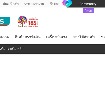
Community
ค้นหาร้านค้า
บทความน่าอ่าน
Thai
ใหม่!!
ุขภาพ
สินค้าตราวัตสัน
เครื่องสำอาง
ของใช้ส่วนตัว
ขอ
คุ้มกว่าเดิม คลิก!