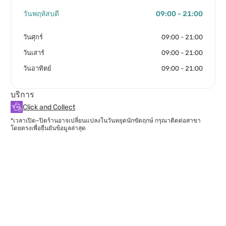
วันพฤหัสบดี
09:00 - 21:00
วันศุกร์
09:00 - 21:00
วันเสาร์
09:00 - 21:00
วันอาทิตย์
09:00 - 21:00
บริการ
Click and Collect
*เวลาเปิด–ปิดร้านอาจเปลี่ยนแปลงในวันหยุดนักขัตฤกษ์ กรุณาติดต่อสาขา
โดยตรงเพื่อยืนยันข้อมูลล่าสุด