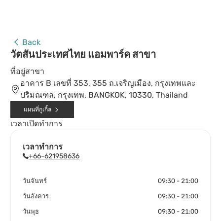
Back
วัตสันประเทศไทย แอมพาร์ค สาขา
ที่อยู่สาขา
อาคาร B เลขที่ 353, 355 ถ.เจริญเมือง, กรุงเทพและ
ปริมณฑล, กรุงเทพ, BANGKOK, 10330, Thailand
แผนที่กูเกิ้ล
เวลาเปิดทำการ
เวลาทำการ
+66-621958636
วันจันทร์
09:30 - 21:00
วันอังคาร
09:30 - 21:00
วันพุธ
09:30 - 21:00