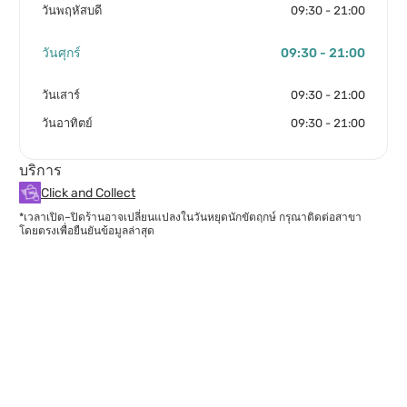
วันพฤหัสบดี
09:30 - 21:00
วันศุกร์
09:30 - 21:00
วันเสาร์
09:30 - 21:00
วันอาทิตย์
09:30 - 21:00
บริการ
Click and Collect
*เวลาเปิด–ปิดร้านอาจเปลี่ยนแปลงในวันหยุดนักขัตฤกษ์ กรุณาติดต่อสาขา
โดยตรงเพื่อยืนยันข้อมูลล่าสุด