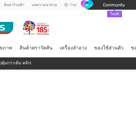
Community
ค้นหาร้านค้า
บทความน่าอ่าน
Thai
ใหม่!!
ุขภาพ
สินค้าตราวัตสัน
เครื่องสำอาง
ของใช้ส่วนตัว
ขอ
คุ้มกว่าเดิม คลิก!