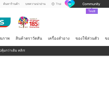
Community
ค้นหาร้านค้า
บทความน่าอ่าน
Thai
ใหม่!!
ุขภาพ
สินค้าตราวัตสัน
เครื่องสำอาง
ของใช้ส่วนตัว
ขอ
คุ้มกว่าเดิม คลิก!