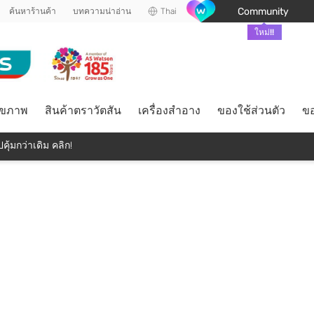
Community
ค้นหาร้านค้า
บทความน่าอ่าน
Thai
ใหม่!!
ุขภาพ
สินค้าตราวัตสัน
เครื่องสำอาง
ของใช้ส่วนตัว
ขอ
คุ้มกว่าเดิม คลิก!