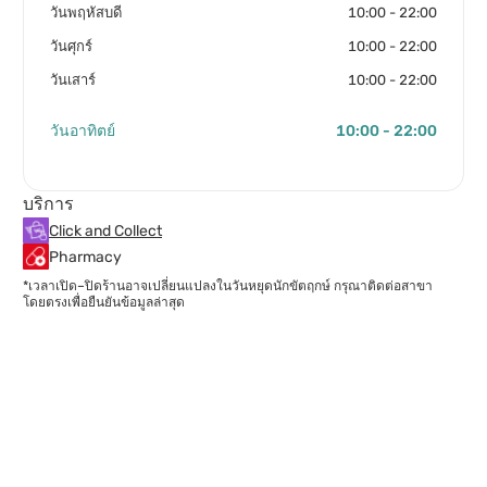
วันพฤหัสบดี
10:00 - 22:00
วันศุกร์
10:00 - 22:00
วันเสาร์
10:00 - 22:00
วันอาทิตย์
10:00 - 22:00
บริการ
Click and Collect
Pharmacy
*เวลาเปิด–ปิดร้านอาจเปลี่ยนแปลงในวันหยุดนักขัตฤกษ์ กรุณาติดต่อสาขา
โดยตรงเพื่อยืนยันข้อมูลล่าสุด