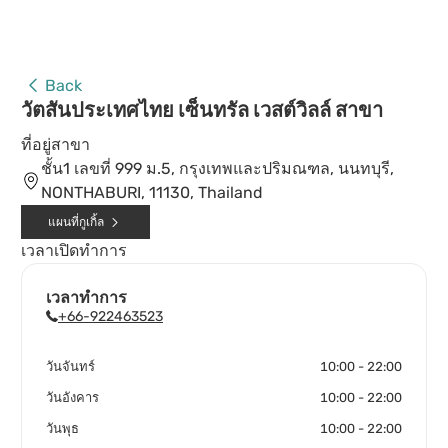
Back
วัตสันประเทศไทย เซ็นทรัล เวสต์วิลล์ สาขา
ที่อยู่สาขา
ชั้น1 เลขที่ 999 ม.5, กรุงเทพและปริมณฑล, นนทบุรี,
NONTHABURI, 11130, Thailand
แผนที่กูเกิ้ล
เวลาเปิดทำการ
เวลาทำการ
+66-922463523
วันจันทร์
10:00 - 22:00
วันอังคาร
10:00 - 22:00
วันพุธ
10:00 - 22:00