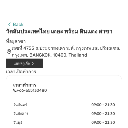
Back
วัตสันประเทศไทย เดอะ พร้อม ดินแดง สาขา
ที่อยู่สาขา
เลขที่ 4755 ถ.ประชาสงเคราะห์, กรุงเทพและปริมณฑล,
กรุงเทพ, BANGKOK, 10400, Thailand
แผนที่กูเกิ้ล
เวลาเปิดทำการ
เวลาทำการ
+66-655130480
วันจันทร์
09:00 - 21:30
วันอังคาร
09:00 - 21:30
วันพุธ
09:00 - 21:30