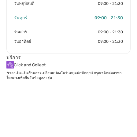
วันพฤหัสบดี
09:00 - 21:30
วันศุกร์
09:00 - 21:30
วันเสาร์
09:00 - 21:30
วันอาทิตย์
09:00 - 21:30
บริการ
Click and Collect
*เวลาเปิด–ปิดร้านอาจเปลี่ยนแปลงในวันหยุดนักขัตฤกษ์ กรุณาติดต่อสาขา
โดยตรงเพื่อยืนยันข้อมูลล่าสุด