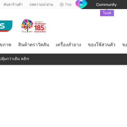
Community
ค้นหาร้านค้า
บทความน่าอ่าน
Thai
ใหม่!!
ุขภาพ
สินค้าตราวัตสัน
เครื่องสำอาง
ของใช้ส่วนตัว
ขอ
คุ้มกว่าเดิม คลิก!