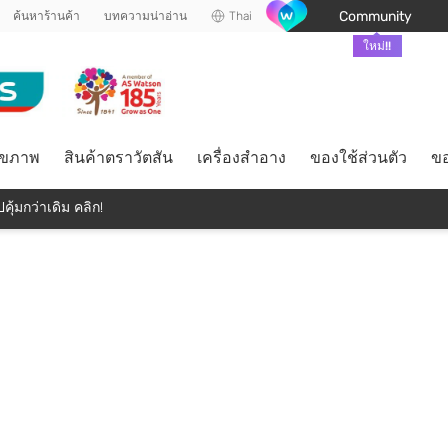
Community
ค้นหาร้านค้า
บทความน่าอ่าน
Thai
ใหม่!!
ุขภาพ
สินค้าตราวัตสัน
เครื่องสำอาง
ของใช้ส่วนตัว
ขอ
คุ้มกว่าเดิม คลิก!