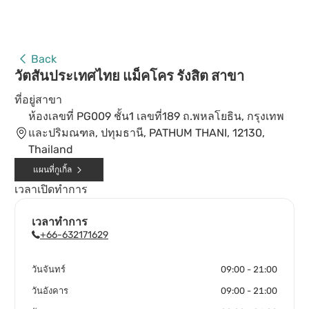
Back
วัตสันประเทศไทย แม็คโคร รังสิต สาขา
ที่อยู่สาขา
ห้องเลขที่ PG009 ชั้น1 เลขที่189 ถ.พหลโยธิน, กรุงเทพ
และปริมณฑล, ปทุมธานี, PATHUM THANI, 12130,
Thailand
แผนที่กูเกิ้ล
เวลาเปิดทำการ
เวลาทำการ
+66-632171629
วันจันทร์
09:00 - 21:00
วันอังคาร
09:00 - 21:00