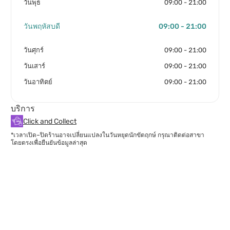
วันพุธ
09:00 - 21:00
วันพฤหัสบดี
09:00 - 21:00
วันศุกร์
09:00 - 21:00
วันเสาร์
09:00 - 21:00
วันอาทิตย์
09:00 - 21:00
บริการ
Click and Collect
*เวลาเปิด–ปิดร้านอาจเปลี่ยนแปลงในวันหยุดนักขัตฤกษ์ กรุณาติดต่อสาขา
โดยตรงเพื่อยืนยันข้อมูลล่าสุด