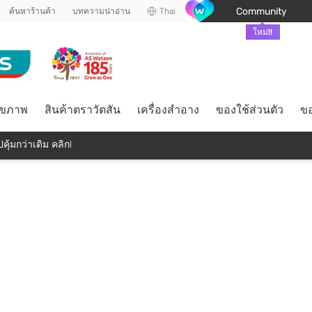
Community
ค้นหาร้านค้า
บทความน่าอ่าน
Thai
ใหม่!!
ุขภาพ
สินค้าตราวัตสัน
เครื่องสำอาง
ของใช้ส่วนตัว
ขอ
คุ้มกว่าเดิม คลิก!