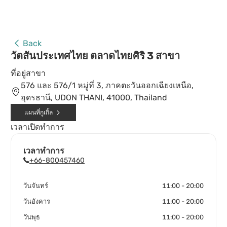
Back
วัตสันประเทศไทย ตลาดไทยศิริ 3 สาขา
ที่อยู่สาขา
576 และ 576/1 หมู่ที่ 3, ภาคตะวันออกเฉียงเหนือ,
อุดรธานี, UDON THANI, 41000, Thailand
แผนที่กูเกิ้ล
เวลาเปิดทำการ
เวลาทำการ
+66-800457460
วันจันทร์
11:00 - 20:00
วันอังคาร
11:00 - 20:00
วันพุธ
11:00 - 20:00