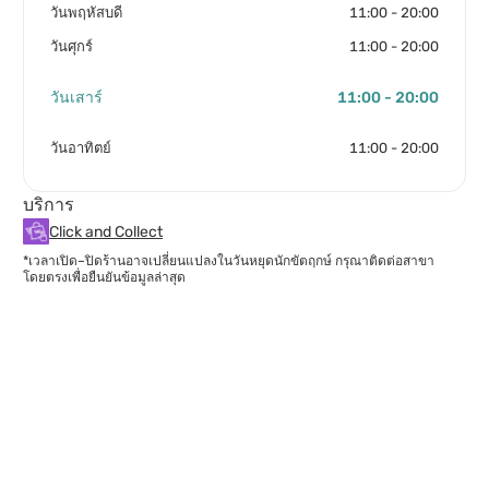
วันพฤหัสบดี
11:00 - 20:00
วันศุกร์
11:00 - 20:00
วันเสาร์
11:00 - 20:00
วันอาทิตย์
11:00 - 20:00
บริการ
Click and Collect
*เวลาเปิด–ปิดร้านอาจเปลี่ยนแปลงในวันหยุดนักขัตฤกษ์ กรุณาติดต่อสาขา
โดยตรงเพื่อยืนยันข้อมูลล่าสุด