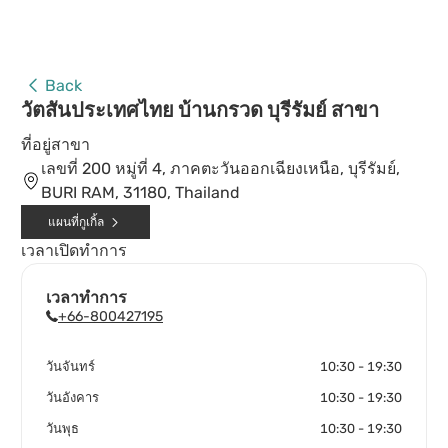
Back
วัตสันประเทศไทย บ้านกรวด บุรีรัมย์ สาขา
ที่อยู่สาขา
เลขที่ 200 หมู่ที่ 4, ภาคตะวันออกเฉียงเหนือ, บุรีรัมย์,
BURI RAM, 31180, Thailand
แผนที่กูเกิ้ล
เวลาเปิดทำการ
เวลาทำการ
+66-800427195
วันจันทร์
10:30 - 19:30
วันอังคาร
10:30 - 19:30
วันพุธ
10:30 - 19:30