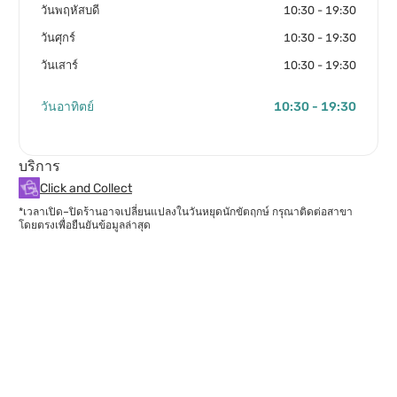
วันพฤหัสบดี
10:30 - 19:30
วันศุกร์
10:30 - 19:30
วันเสาร์
10:30 - 19:30
วันอาทิตย์
10:30 - 19:30
บริการ
Click and Collect
*เวลาเปิด–ปิดร้านอาจเปลี่ยนแปลงในวันหยุดนักขัตฤกษ์ กรุณาติดต่อสาขา
โดยตรงเพื่อยืนยันข้อมูลล่าสุด