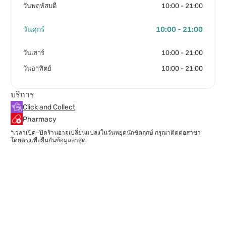
วันพฤหัสบดี
10:00 - 21:00
วันศุกร์
10:00 - 21:00
วันเสาร์
10:00 - 21:00
วันอาทิตย์
10:00 - 21:00
บริการ
Click and Collect
Pharmacy
*เวลาเปิด–ปิดร้านอาจเปลี่ยนแปลงในวันหยุดนักขัตฤกษ์ กรุณาติดต่อสาขา
โดยตรงเพื่อยืนยันข้อมูลล่าสุด