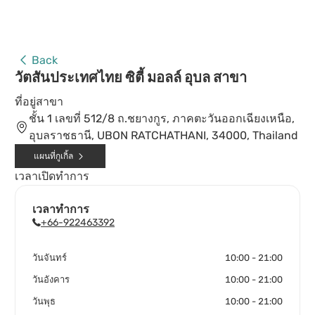
Back
วัตสันประเทศไทย ซิตี้ มอลล์ อุบล สาขา
ที่อยู่สาขา
ชั้น 1 เลขที่ 512/8 ถ.ชยางกูร, ภาคตะวันออกเฉียงเหนือ,
อุบลราชธานี, UBON RATCHATHANI, 34000, Thailand
แผนที่กูเกิ้ล
เวลาเปิดทำการ
เวลาทำการ
+66-922463392
วันจันทร์
10:00 - 21:00
วันอังคาร
10:00 - 21:00
วันพุธ
10:00 - 21:00