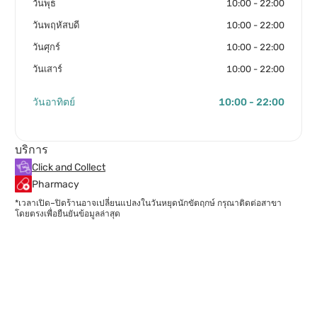
วันพุธ
10:00 - 22:00
วันพฤหัสบดี
10:00 - 22:00
วันศุกร์
10:00 - 22:00
วันเสาร์
10:00 - 22:00
วันอาทิตย์
10:00 - 22:00
บริการ
Click and Collect
Pharmacy
*เวลาเปิด–ปิดร้านอาจเปลี่ยนแปลงในวันหยุดนักขัตฤกษ์ กรุณาติดต่อสาขา
โดยตรงเพื่อยืนยันข้อมูลล่าสุด