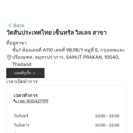
Back
วัตสันประเทศไทย เซ็นทรัล วิลเลจ สาขา
ที่อยู่สาขา
ชั้น1 ห้องเลขที่ A110 เลขที่ 98,98/1 หมู่ที่ 5, กรุงเทพและ
ปริมณฑล, สมุทรปราการ, SAMUT PRAKAN, 10540,
Thailand
แผนที่กูเกิ้ล
เวลาเปิดทำการ
เวลาทำการ
+66-800427199
วันจันทร์
10:00 - 22:00
วันอังคาร
10:00 - 22:00