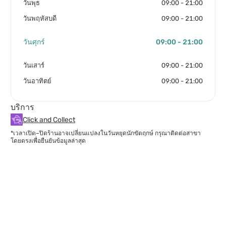
วันพุธ
09:00 - 21:00
วันพฤหัสบดี
09:00 - 21:00
วันศุกร์
09:00 - 21:00
วันเสาร์
09:00 - 21:00
วันอาทิตย์
09:00 - 21:00
บริการ
Click and Collect
*เวลาเปิด–ปิดร้านอาจเปลี่ยนแปลงในวันหยุดนักขัตฤกษ์ กรุณาติดต่อสาขา
โดยตรงเพื่อยืนยันข้อมูลล่าสุด