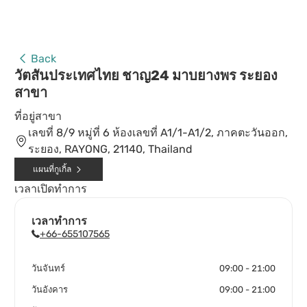
Back
วัตสันประเทศไทย ชาญ24 มาบยางพร ระยอง
สาขา
ที่อยู่สาขา
เลขที่ 8/9 หมู่ที่ 6 ห้องเลขที่ A1/1-A1/2, ภาคตะวันออก,
ระยอง, RAYONG, 21140, Thailand
แผนที่กูเกิ้ล
เวลาเปิดทำการ
เวลาทำการ
+66-655107565
วันจันทร์
09:00 - 21:00
วันอังคาร
09:00 - 21:00