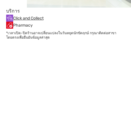
บริการ
Click and Collect
Pharmacy
*เวลาเปิด–ปิดร้านอาจเปลี่ยนแปลงในวันหยุดนักขัตฤกษ์ กรุณาติดต่อสาขา
โดยตรงเพื่อยืนยันข้อมูลล่าสุด