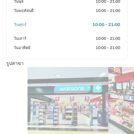
วันพุธ
10:00 - 21:00
วันพฤหัสบดี
10:00 - 21:00
วันศุกร์
10:00 - 21:00
วันเสาร์
10:00 - 21:00
วันอาทิตย์
10:00 - 21:00
รูปสาขา