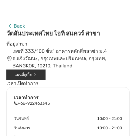
Back
วัตสันประเทศไทย ไอที สแควร์ สาขา
ที่อยู่สาขา
เลขที่ 333/100 ชั้น1 อาคารหลักสี่พลาซ่า ม.4
ถ.แจ้งวัฒนะ, กรุงเทพและปริมณฑล, กรุงเทพ,
BANGKOK, 10210, Thailand
แผนที่กูเกิ้ล
เวลาเปิดทำการ
เวลาทำการ
+66-922463345
วันจันทร์
10:00 - 21:00
วันอังคาร
10:00 - 21:00