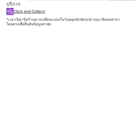
บริการ
Click and Collect
*เวลาเปิด–ปิดร้านอาจเปลี่ยนแปลงในวันหยุดนักขัตฤกษ์ กรุณาติดต่อสาขา
โดยตรงเพื่อยืนยันข้อมูลล่าสุด