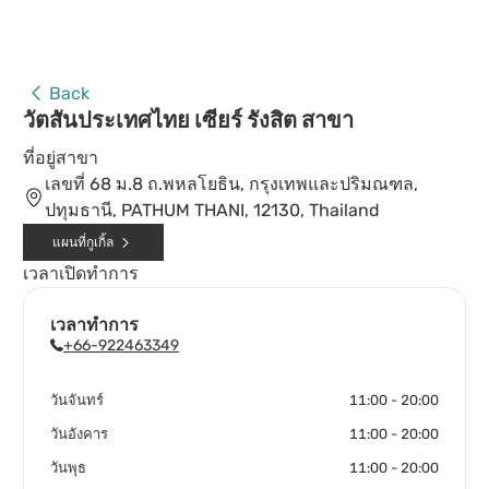
Back
วัตสันประเทศไทย เซียร์ รังสิต สาขา
ที่อยู่สาขา
เลขที่ 68 ม.8 ถ.พหลโยธิน, กรุงเทพและปริมณฑล,
ปทุมธานี, PATHUM THANI, 12130, Thailand
แผนที่กูเกิ้ล
เวลาเปิดทำการ
เวลาทำการ
+66-922463349
วันจันทร์
11:00 - 20:00
วันอังคาร
11:00 - 20:00
วันพุธ
11:00 - 20:00