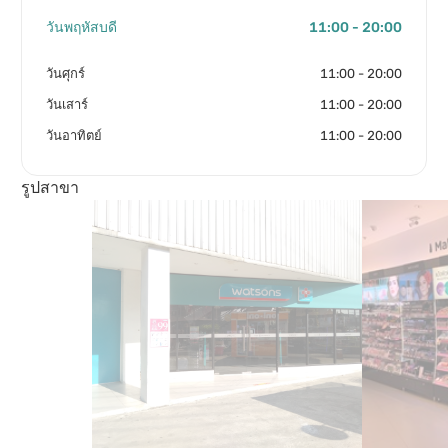
วันพฤหัสบดี
11:00 - 20:00
วันศุกร์
11:00 - 20:00
วันเสาร์
11:00 - 20:00
วันอาทิตย์
11:00 - 20:00
รูปสาขา