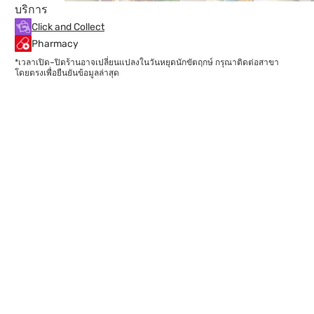
บริการ
Click and Collect
Pharmacy
*เวลาเปิด–ปิดร้านอาจเปลี่ยนแปลงในวันหยุดนักขัตฤกษ์ กรุณาติดต่อสาขา
โดยตรงเพื่อยืนยันข้อมูลล่าสุด