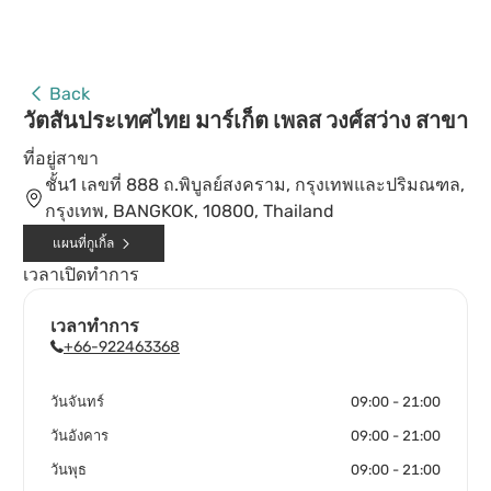
Back
วัตสันประเทศไทย มาร์เก็ต เพลส วงศ์สว่าง สาขา
ที่อยู่สาขา
ชั้น1 เลขที่ 888 ถ.พิบูลย์สงคราม, กรุงเทพและปริมณฑล,
กรุงเทพ, BANGKOK, 10800, Thailand
แผนที่กูเกิ้ล
เวลาเปิดทำการ
เวลาทำการ
+66-922463368
วันจันทร์
09:00 - 21:00
วันอังคาร
09:00 - 21:00
วันพุธ
09:00 - 21:00