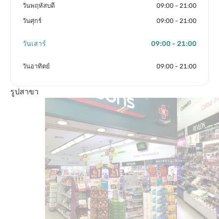
วันพฤหัสบดี
09:00 - 21:00
วันศุกร์
09:00 - 21:00
วันเสาร์
09:00 - 21:00
วันอาทิตย์
09:00 - 21:00
รูปสาขา