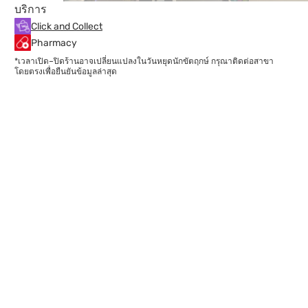
บริการ
Click and Collect
Pharmacy
*เวลาเปิด–ปิดร้านอาจเปลี่ยนแปลงในวันหยุดนักขัตฤกษ์ กรุณาติดต่อสาขา
โดยตรงเพื่อยืนยันข้อมูลล่าสุด