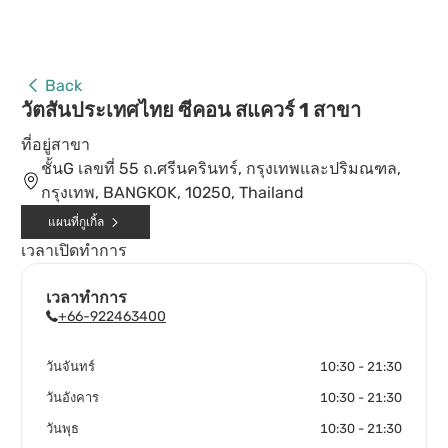
Back
วัตสันประเทศไทย ซีคอน สแควร์ 1 สาขา
ที่อยู่สาขา
ชั้นG เลขที่ 55 ถ.ศรีนครินทร์, กรุงเทพและปริมณฑล,
กรุงเทพ, BANGKOK, 10250, Thailand
แผนที่กูเกิ้ล
เวลาเปิดทำการ
เวลาทำการ
+66-922463400
วันจันทร์
10:30 - 21:30
วันอังคาร
10:30 - 21:30
วันพุธ
10:30 - 21:30