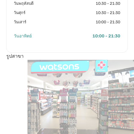
วันพฤหัสบดี
10:30 - 21:30
วันศุกร์
10:30 - 21:30
วันเสาร์
10:00 - 21:30
วันอาทิตย์
10:00 - 21:30
รูปสาขา