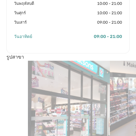
วันพฤหัสบดี
10:00 - 21:00
วันศุกร์
10:00 - 21:00
วันเสาร์
09:00 - 21:00
วันอาทิตย์
09:00 - 21:00
รูปสาขา