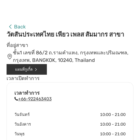
Back
วัตสันประเทศไทย เพียว เพลส สัมมากร สาขา
ที่อยู่สาขา
ชั้น1 เลขที่ 86/2 ถ.รามคำแหง, กรุงเทพและปริมณฑล,
กรุงเทพ, BANGKOK, 10240, Thailand
แผนที่กูเกิ้ล
เวลาเปิดทำการ
เวลาทำการ
+66-922463403
วันจันทร์
10:00 - 21:00
วันอังคาร
10:00 - 21:00
วันพุธ
10:00 - 21:00