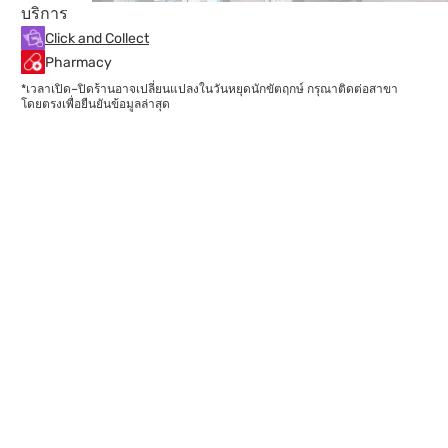
บริการ
Click and Collect
Pharmacy
*เวลาเปิด–ปิดร้านอาจเปลี่ยนแปลงในวันหยุดนักขัตฤกษ์ กรุณาติดต่อสาขา
โดยตรงเพื่อยืนยันข้อมูลล่าสุด