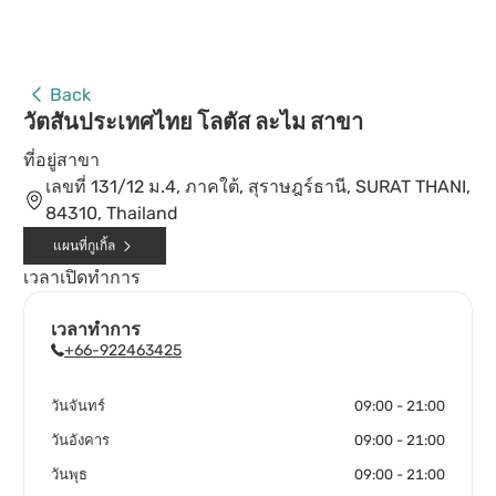
Back
วัตสันประเทศไทย โลตัส ละไม สาขา
ที่อยู่สาขา
เลขที่ 131/12 ม.4, ภาคใต้, สุราษฎร์ธานี, SURAT THANI,
84310, Thailand
แผนที่กูเกิ้ล
เวลาเปิดทำการ
เวลาทำการ
+66-922463425
วันจันทร์
09:00 - 21:00
วันอังคาร
09:00 - 21:00
วันพุธ
09:00 - 21:00