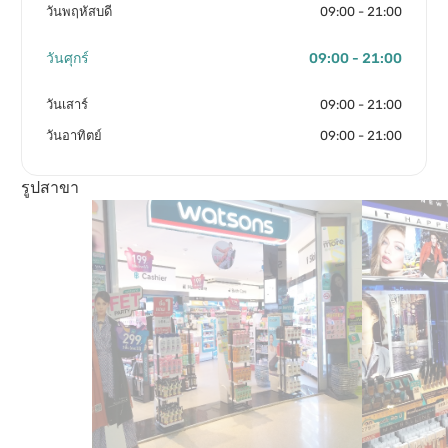
วันพฤหัสบดี
09:00 - 21:00
วันศุกร์
09:00 - 21:00
วันเสาร์
09:00 - 21:00
วันอาทิตย์
09:00 - 21:00
รูปสาขา