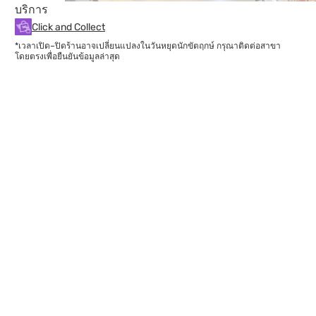
บริการ
Click and Collect
*เวลาเปิด–ปิดร้านอาจเปลี่ยนแปลงในวันหยุดนักขัตฤกษ์ กรุณาติดต่อสาขา
โดยตรงเพื่อยืนยันข้อมูลล่าสุด