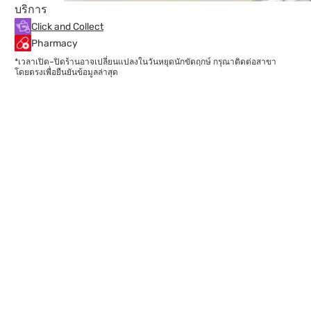
บริการ
Click and Collect
Pharmacy
*เวลาเปิด–ปิดร้านอาจเปลี่ยนแปลงในวันหยุดนักขัตฤกษ์ กรุณาติดต่อสาขา
โดยตรงเพื่อยืนยันข้อมูลล่าสุด