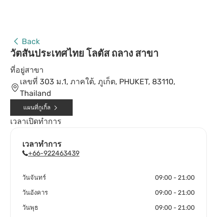
Back
วัตสันประเทศไทย โลตัส ถลาง สาขา
ที่อยู่สาขา
เลขที่ 303 ม.1, ภาคใต้, ภูเก็ต, PHUKET, 83110,
Thailand
แผนที่กูเกิ้ล
เวลาเปิดทำการ
เวลาทำการ
+66-922463439
วันจันทร์
09:00 - 21:00
วันอังคาร
09:00 - 21:00
วันพุธ
09:00 - 21:00