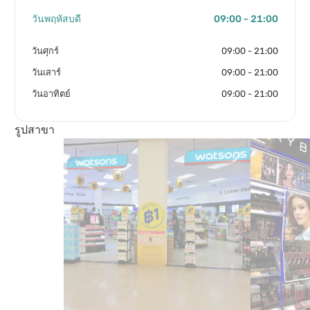
วันพฤหัสบดี
09:00 - 21:00
วันศุกร์
09:00 - 21:00
วันเสาร์
09:00 - 21:00
วันอาทิตย์
09:00 - 21:00
รูปสาขา