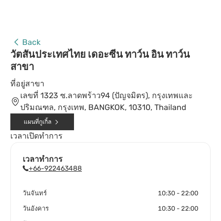
Back
วัตสันประเทศไทย เดอะซีน ทาว์น อิน ทาว์น
สาขา
ที่อยู่สาขา
เลขที่ 1323 ซ.ลาดพร้าว94 (ปัญจมิตร), กรุงเทพและ
ปริมณฑล, กรุงเทพ, BANGKOK, 10310, Thailand
แผนที่กูเกิ้ล
เวลาเปิดทำการ
เวลาทำการ
+66-922463488
วันจันทร์
10:30 - 22:00
วันอังคาร
10:30 - 22:00