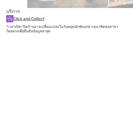
บริการ
Click and Collect
*เวลาเปิด–ปิดร้านอาจเปลี่ยนแปลงในวันหยุดนักขัตฤกษ์ กรุณาติดต่อสาขา
โดยตรงเพื่อยืนยันข้อมูลล่าสุด