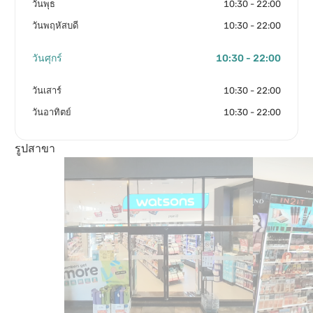
วันพุธ
10:30 - 22:00
วันพฤหัสบดี
10:30 - 22:00
วันศุกร์
10:30 - 22:00
วันเสาร์
10:30 - 22:00
วันอาทิตย์
10:30 - 22:00
รูปสาขา