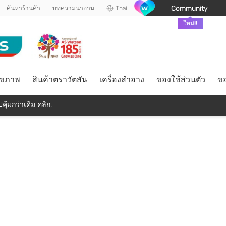
Community
ค้นหาร้านค้า
บทความน่าอ่าน
Thai
ใหม่!!
ุขภาพ
สินค้าตราวัตสัน
เครื่องสำอาง
ของใช้ส่วนตัว
ขอ
คุ้มกว่าเดิม คลิก!