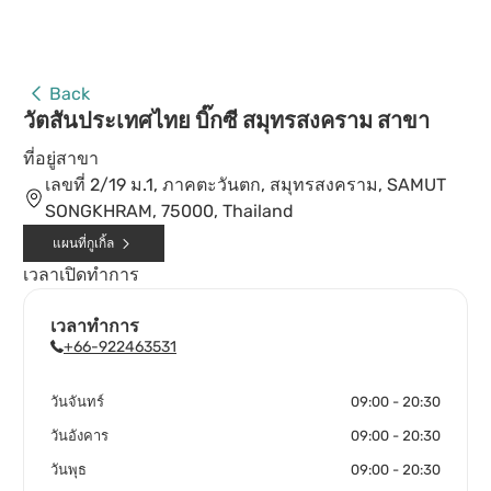
Back
วัตสันประเทศไทย บิ๊กซี สมุทรสงคราม สาขา
ที่อยู่สาขา
เลขที่ 2/19 ม.1, ภาคตะวันตก, สมุทรสงคราม, SAMUT
SONGKHRAM, 75000, Thailand
แผนที่กูเกิ้ล
เวลาเปิดทำการ
เวลาทำการ
+66-922463531
วันจันทร์
09:00 - 20:30
วันอังคาร
09:00 - 20:30
วันพุธ
09:00 - 20:30