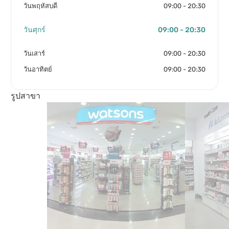
วันพฤหัสบดี
09:00 - 20:30
วันศุกร์
09:00 - 20:30
วันเสาร์
09:00 - 20:30
วันอาทิตย์
09:00 - 20:30
รูปสาขา