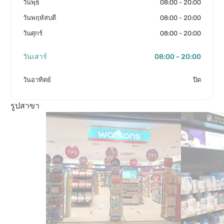
วันพุธ
08:00 - 20:00
วันพฤหัสบดี
08:00 - 20:00
วันศุกร์
08:00 - 20:00
วันเสาร์
08:00 - 20:00
วันอาทิตย์
ปิด
รูปสาขา