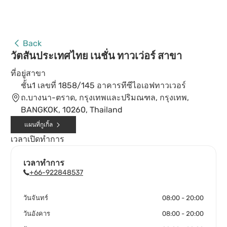
Back
วัตสันประเทศไทย เนชั่น ทาวเว่อร์ สาขา
ที่อยู่สาขา
ชั้น1 เลขที่ 1858/145 อาคารทีซีไอเอฟทาวเวอร์
ถ.บางนา-ตราด, กรุงเทพและปริมณฑล, กรุงเทพ,
BANGKOK, 10260, Thailand
แผนที่กูเกิ้ล
เวลาเปิดทำการ
เวลาทำการ
+66-922848537
วันจันทร์
08:00 - 20:00
วันอังคาร
08:00 - 20:00