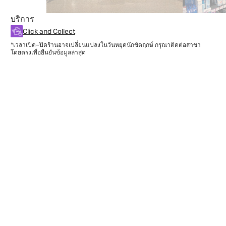
บริการ
Click and Collect
*เวลาเปิด–ปิดร้านอาจเปลี่ยนแปลงในวันหยุดนักขัตฤกษ์ กรุณาติดต่อสาขา
โดยตรงเพื่อยืนยันข้อมูลล่าสุด