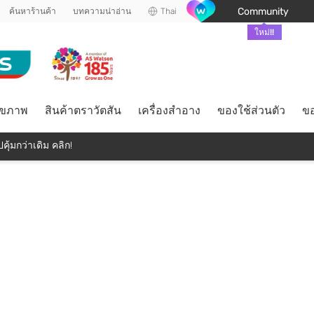
Community
ค้นหาร้านค้า
บทความน่าอ่าน
Thai
ใหม่!!
ุขภาพ
สินค้าตราวัตสัน
เครื่องสำอาง
ของใช้ส่วนตัว
ขอ
คุ้มกว่าเดิม คลิก!