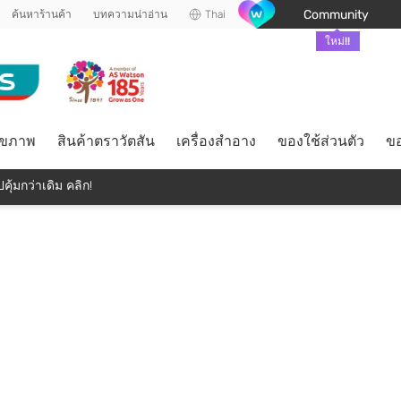
Community
ค้นหาร้านค้า
บทความน่าอ่าน
Thai
ใหม่!!
ุขภาพ
สินค้าตราวัตสัน
เครื่องสำอาง
ของใช้ส่วนตัว
ขอ
คุ้มกว่าเดิม คลิก!