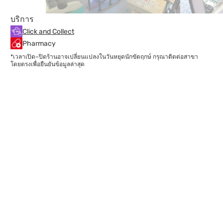
บริการ
Click and Collect
Pharmacy
*เวลาเปิด–ปิดร้านอาจเปลี่ยนแปลงในวันหยุดนักขัตฤกษ์ กรุณาติดต่อสาขา
โดยตรงเพื่อยืนยันข้อมูลล่าสุด