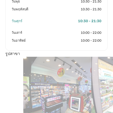
วันพุธ
10:30 - 21:30
วันพฤหัสบดี
10:30 - 21:30
วันศุกร์
10:30 - 21:30
วันเสาร์
10:00 - 22:00
วันอาทิตย์
10:00 - 22:00
รูปสาขา