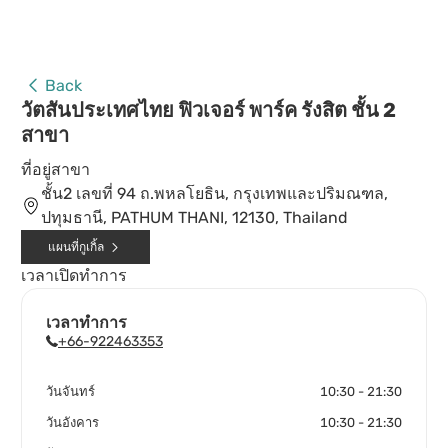
Back
วัตสันประเทศไทย ฟิวเจอร์ พาร์ค รังสิต ชั้น 2
สาขา
ที่อยู่สาขา
ชั้น2 เลขที่ 94 ถ.พหลโยธิน, กรุงเทพและปริมณฑล,
ปทุมธานี, PATHUM THANI, 12130, Thailand
แผนที่กูเกิ้ล
เวลาเปิดทำการ
เวลาทำการ
+66-922463353
วันจันทร์
10:30 - 21:30
วันอังคาร
10:30 - 21:30