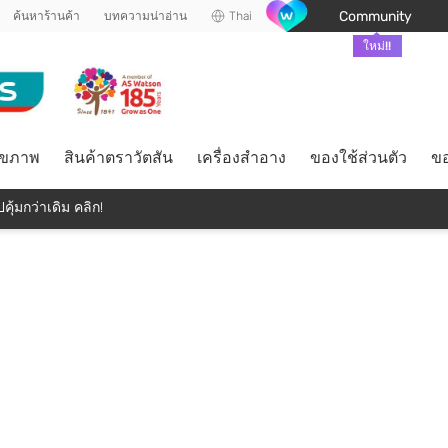
Community
ค้นหาร้านค้า
บทความน่าอ่าน
Thai
ใหม่!!
ุขภาพ
สินค้าตราวัตสัน
เครื่องสำอาง
ของใช้ส่วนตัว
ขอ
คุ้มกว่าเดิม คลิก!